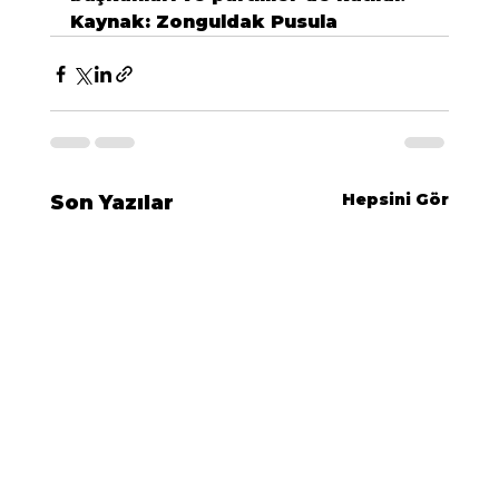
Kaynak: Zonguldak Pusula
Hepsini Gör
Son Yazılar