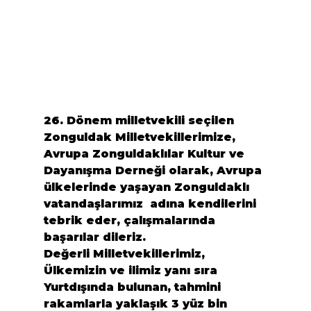
26. Dönem milletvekili seçilen 
Zonguldak Milletvekillerimize, 
Avrupa Zonguldaklılar Kultur ve 
Dayanışma Derneği olarak, Avrupa 
ülkelerinde yaşayan Zonguldaklı 
vatandaşlarımız  adına kendilerini 
tebrik eder, çalışmalarında 
başarılar dileriz.
Değerli Milletvekillerimiz,
Ülkemizin ve ilimiz yanı sıra 
Yurtdışında bulunan, tahmini 
rakamlarla yaklaşık 3 yüz bin 