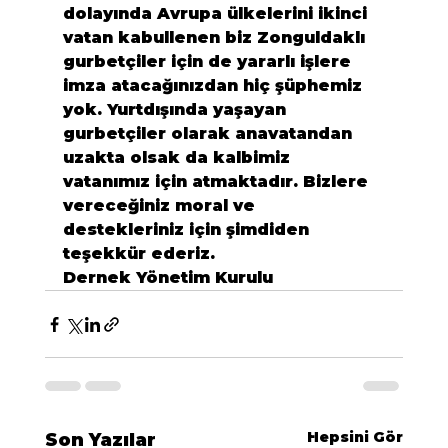
dolayında Avrupa ülkelerini ikinci 
vatan kabullenen biz Zonguldaklı 
gurbetçiler için de yararlı işlere 
imza atacağınızdan hiç şüphemiz 
yok. Yurtdışında yaşayan 
gurbetçiler olarak anavatandan 
uzakta olsak da kalbimiz 
vatanımız için atmaktadır. Bizlere 
vereceğiniz moral ve 
destekleriniz için şimdiden 
teşekkür ederiz.
Dernek Yönetim Kurulu
Hepsini Gör
Son Yazılar