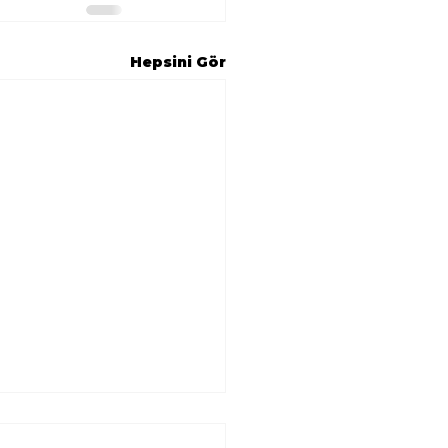
Hepsini Gör