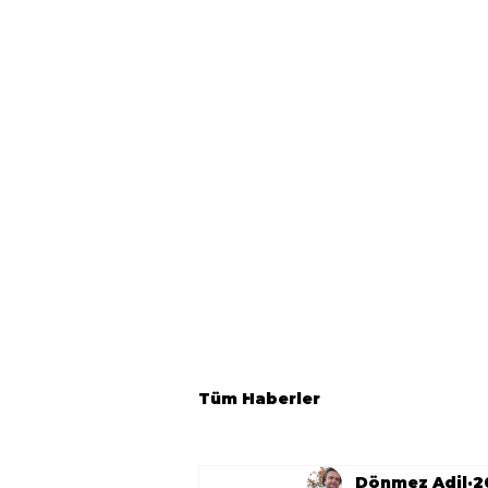
Tüm Haberler
Dönmez Adil
2