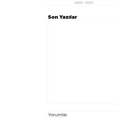
Son Yazılar
Yorumlar