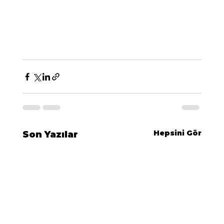
Hepsini Gör
Son Yazılar