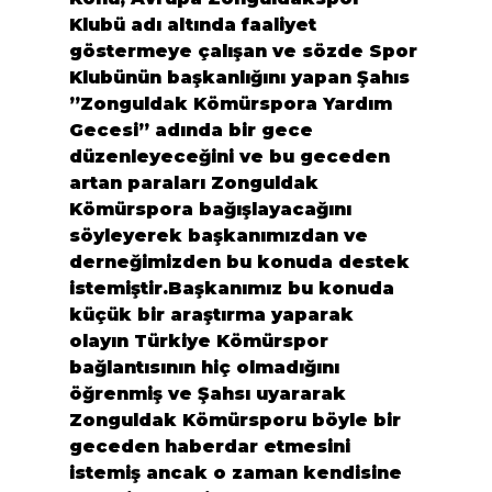
Klubü adı altında faaliyet 
göstermeye çalışan ve sözde Spor 
Klubünün başkanlığını yapan Şahıs 
”Zonguldak Kömürspora Yardım 
Gecesi” adında bir gece 
düzenleyeceğini ve bu geceden 
artan paraları Zonguldak 
Kömürspora bağışlayacağını 
söyleyerek başkanımızdan ve 
derneğimizden bu konuda destek 
istemiştir.Başkanımız bu konuda 
küçük bir araştırma yaparak 
olayın Türkiye Kömürspor 
bağlantısının hiç olmadığını 
öğrenmiş ve Şahsı uyararak 
Zonguldak Kömürsporu böyle bir 
geceden haberdar etmesini 
istemiş ancak o zaman kendisine 