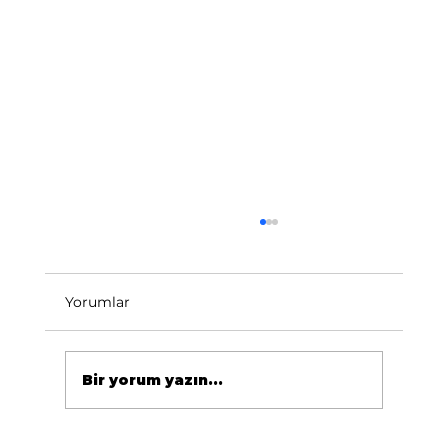
Yorumlar
Bir yorum yazın...