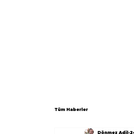
Tüm Haberler
Dönmez Adil
2