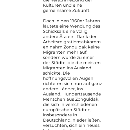
Kulturen und eine
gemeinsame Zukunft.
Doch in den 1960er Jahren
läutete eine Wendung des
Schicksals eine völlig
andere Ära ein. Dank der
Arbeitsmigrationsabkomm
en nahm Zonguldak keine
Migranten mehr auf,
sondern wurde zu einer
der Städte, die die meisten
Migranten ins Ausland
schickte. Die
hoffnungsvollen Augen
richteten sich nun auf ganz
andere Länder, ins
Ausland. Hunderttausende
Menschen aus Zonguldak,
die sich in verschiedenen
europäischen Städten,
insbesondere in
Deutschland, niederließen,
versuchten, sich ein neues