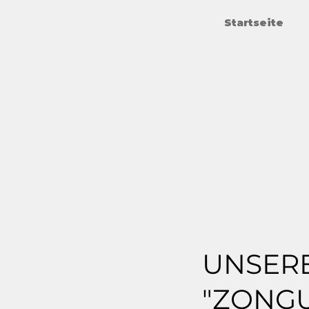
Startseite
UNSERE
"ZONG